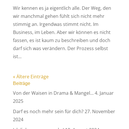
Wir kennen es ja eigentlich alle. Der Weg, den
wir manchmal gehen fühlt sich nicht mehr
stimmig an. Irgendwas stimmt nicht. Im
Business, im Leben. Aber wir können es nicht
fassen, es ist kaum zu beschreiben und doch
darf sich was verändern. Der Prozess selbst
ist...
« Ältere Einträge
Beiträge
Von der Waisen in Drama & Mangel…
4. Januar
2025
Darf es noch mehr sein für dich?
27. November
2024