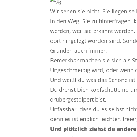
Wir sehen sie nicht. Sie liegen se
in den Weg. Sie zu hinterfragen, k
werden, weil sie erkannt werden. 
dort hingelegt worden sind. Sond
Gründen auch immer.
Bemerkbar machen sie sich als St
Ungeschmeidig wird, oder wenn d
Und weißt du was das Schöne ist 
Du drehst Dich kopfschüttelnd u
drübergestolpert bist.
Unfassbar, dass du es selbst nich
denn es ist endlich leichter, freie
Und plötzlich ziehst du andere