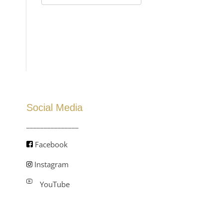
Social Media
_______________
Facebook
Instagram
YouTube