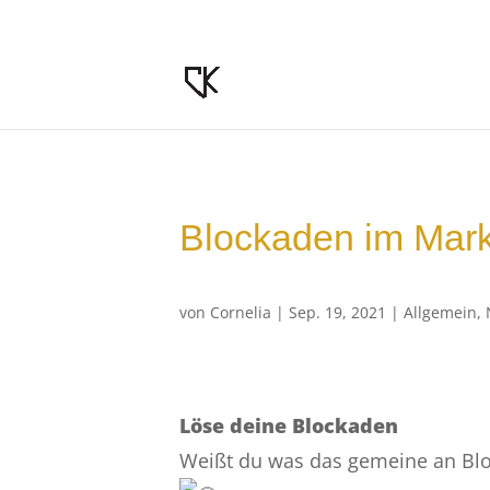
Blockaden im Mark
von
Cornelia
|
Sep. 19, 2021
|
Allgemein
,
Löse deine Blockaden
Weißt du was das gemeine an Blo