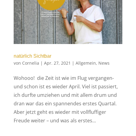
natürlich Sichtbar
von
Cornelia
|
Apr. 27, 2021
|
Allgemein
,
News
Wohooo! die Zeit ist wie im Flug vergangen-
und schon ist es wieder April. Viel ist passiert,
ich durfte umziehen und mit allem drum und
dran war das ein spannendes erstes Quartal.
Aber jetzt geht es wieder mit vollfluffiger
Freude weiter – und was als erstes...