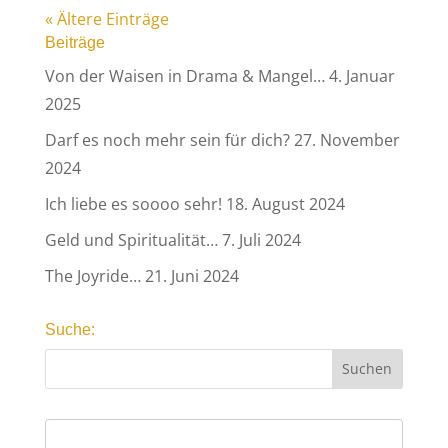
« Ältere Einträge
Beiträge
Von der Waisen in Drama & Mangel…
4. Januar
2025
Darf es noch mehr sein für dich?
27. November
2024
Ich liebe es soooo sehr!
18. August 2024
Geld und Spiritualität…
7. Juli 2024
The Joyride…
21. Juni 2024
Suche: