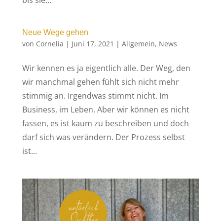
Neue Wege gehen
von
Cornelia
|
Juni 17, 2021
|
Allgemein
,
News
Wir kennen es ja eigentlich alle. Der Weg, den
wir manchmal gehen fühlt sich nicht mehr
stimmig an. Irgendwas stimmt nicht. Im
Business, im Leben. Aber wir können es nicht
fassen, es ist kaum zu beschreiben und doch
darf sich was verändern. Der Prozess selbst
ist...