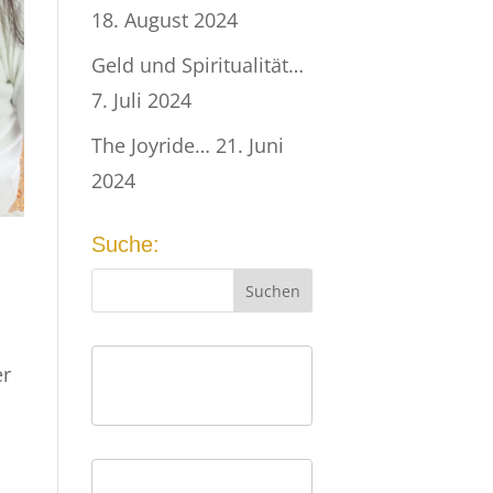
18. August 2024
Geld und Spiritualität…
7. Juli 2024
The Joyride…
21. Juni
2024
Suche:
er