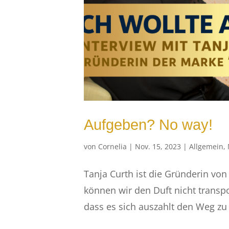
Aufgeben? No way!
von
Cornelia
|
Nov. 15, 2023
|
Allgemein
,
Tanja Curth ist die Gründerin von
können wir den Duft nicht transpo
dass es sich auszahlt den Weg zu 