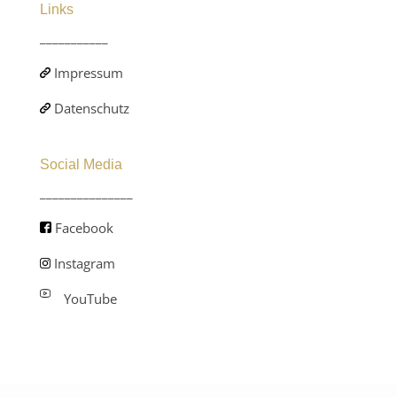
Links
___________
Impressum
Datenschutz
Social Media
_______________
Facebook
Instagram
YouTube