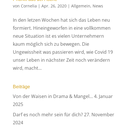
von
Cornelia
|
Apr. 26, 2020
|
Allgemein
,
News
In den letzen Wochen hat sich das Leben neu
formiert. Hineingeworfen in eine vollkommen
neue Situation ist es vielen Unternehmern
kaum möglich sich zu bewegen. Die
Ungewissheit was passieren wird, wie Covid 19
unser Leben in nächster Zeit noch verändern
wird, macht...
Beiträge
Von der Waisen in Drama & Mangel…
4. Januar
2025
Darf es noch mehr sein für dich?
27. November
2024