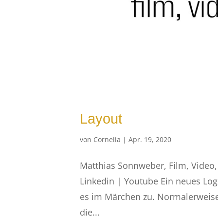
Layout
von
Cornelia
|
Apr. 19, 2020
Matthias Sonnweber, Film, Vide
Linkedin | Youtube Ein neues Log
es im Märchen zu. Normalerweise 
die...