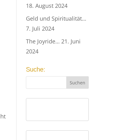
18. August 2024
Geld und Spiritualität…
7. Juli 2024
The Joyride…
21. Juni
2024
Suche:
eht