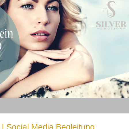
| Social Media Begleitung