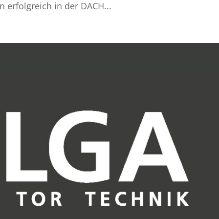
n erfolgreich in der DACH...