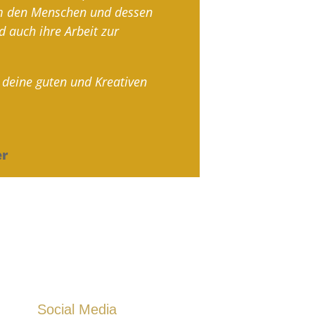
um den Menschen und dessen
d auch ihre Arbeit zur
 deine guten und Kreativen
er
Social Media