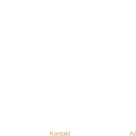
Kontakt
Ad