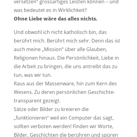
versetzen“ grossartiges Leisten können – und
was bedeutet es in Wirklichkeit?
Ohne Liebe wäre das alles nichts.
Und obwohl ich nicht katholisch bin, das
berührt mich. Berührt mich sehr. Denn das ist
auch meine „Mission“ über alle Glauben,
Religionen hinaus. Die Persönlichkeit, Liebe in
die Arbeit zu bringen, die uns antreibt das zu
tun, was wir tun.
Raus aus der Massenware, hin zum Kern des
Wesens. Zu deren persönlichen Geschichte-
transparent gezeigt.
Sätze oder Bilder zu kreieren die
„funktionieren“ weil ein Computer das sagt,
sollten verboten werden! Finden wir Worte,
Bilder, Geschichten die berühren und spüren