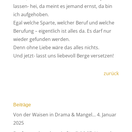
lassen- hei, da meint es jemand ernst, da bin
ich aufgehoben.
Egal welche Sparte, welcher Beruf und welche
Berufung – eigentlich ist alles da. Es darf nur
wieder gefunden werden.
Denn ohne Liebe wäre das alles nichts.
Und jetzt- lasst uns liebevoll Berge versetzen!
zurück
Beiträge
Von der Waisen in Drama & Mangel…
4. Januar
2025