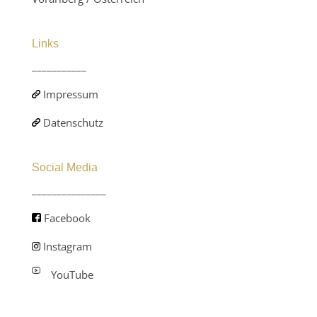
Links
___________
Impressum
Datenschutz
Social Media
_______________
Facebook
Instagram
YouTube