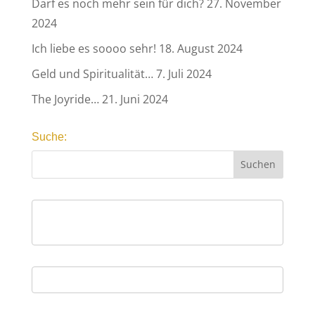
Darf es noch mehr sein für dich?
27. November
2024
Ich liebe es soooo sehr!
18. August 2024
Geld und Spiritualität…
7. Juli 2024
The Joyride…
21. Juni 2024
Suche: