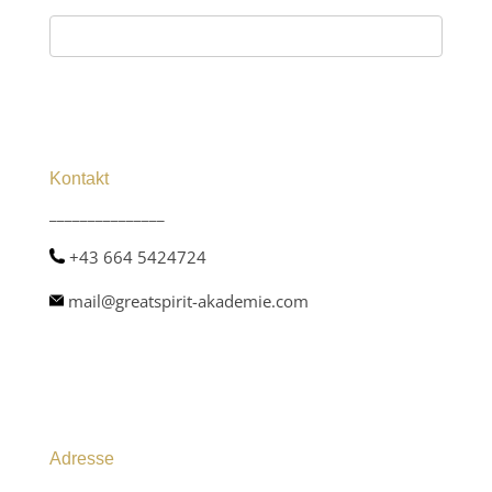
Kontakt
_______________
+43 664 5424724
mail@greatspirit-akademie.com
Adresse