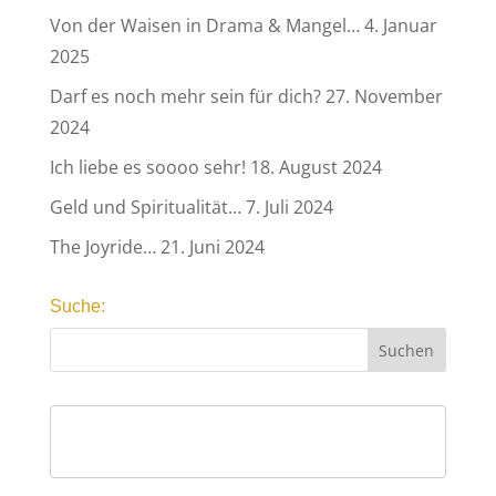
Von der Waisen in Drama & Mangel…
4. Januar
2025
Darf es noch mehr sein für dich?
27. November
2024
Ich liebe es soooo sehr!
18. August 2024
Geld und Spiritualität…
7. Juli 2024
The Joyride…
21. Juni 2024
Suche: