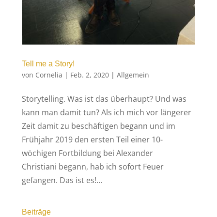
Tell me a Story!
von
Cornelia
|
Feb. 2, 2020
|
Allgemein
Storytelling. Was ist das überhaupt? Und was
kann man damit tun? Als ich mich vor längerer
Zeit damit zu beschäftigen begann und im
Frühjahr 2019 den ersten Teil einer 10-
wöchigen Fortbildung bei Alexander
Christiani begann, hab ich sofort Feuer
gefangen. Das ist es!...
Beiträge