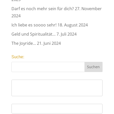
Darf es noch mehr sein für dich?
27. November
2024
Ich liebe es soooo sehr!
18. August 2024
Geld und Spiritualität…
7. Juli 2024
The Joyride…
21. Juni 2024
Suche: