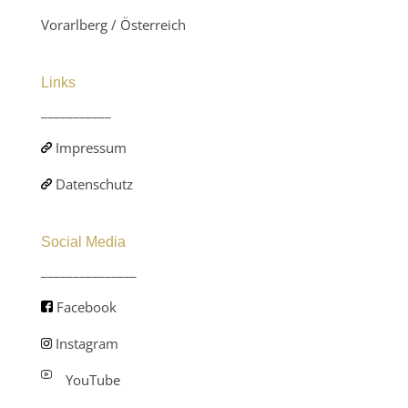
Vorarlberg / Österreich
Links
___________
Impressum
Datenschutz
Social Media
_______________
Facebook
Instagram
YouTube