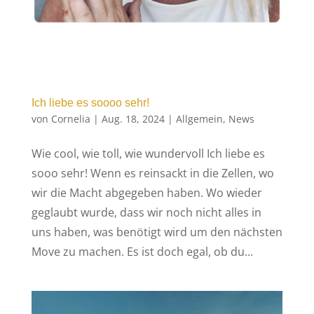
Ich liebe es soooo sehr!
von
Cornelia
|
Aug. 18, 2024
|
Allgemein
,
News
Wie cool, wie toll, wie wundervoll Ich liebe es
sooo sehr! Wenn es reinsackt in die Zellen, wo
wir die Macht abgegeben haben. Wo wieder
geglaubt wurde, dass wir noch nicht alles in
uns haben, was benötigt wird um den nächsten
Move zu machen. Es ist doch egal, ob du...