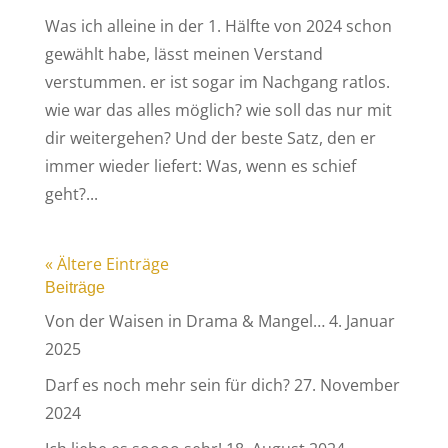
Was ich alleine in der 1. Hälfte von 2024 schon
gewählt habe, lässt meinen Verstand
verstummen. er ist sogar im Nachgang ratlos.
wie war das alles möglich? wie soll das nur mit
dir weitergehen? Und der beste Satz, den er
immer wieder liefert: Was, wenn es schief
geht?...
« Ältere Einträge
Beiträge
Von der Waisen in Drama & Mangel…
4. Januar
2025
Darf es noch mehr sein für dich?
27. November
2024