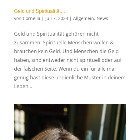
Geld und Spiritualität…
von
Cornelia
|
Juli 7, 2024
|
Allgemein
,
News
Geld und Spiritualität gehören nicht
zusammen! Spirituelle Menschen wollen &
brauchen kein Geld. Und Menschen die Geld
haben, sind entweder nicht spirituell oder auf
der falschen Seite. Wenn du ein für alle mal
genug hast diese undienliche Muster in deinem
Leben...