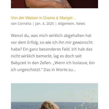
Von der Waisen in Drama & Mangel…
von
Cornelia
|
Jan. 4, 2025
|
Allgemein
,
News
Weisst du, was mich wirklich abgehalten hat
vor dem Erfolg, so wie ich ihn mir gewünscht
habe? Ein ganz besonderes Feld. Ich hab das
nicht wirklich bemerkt, lag es doch seit
Babyzeit in den Zellen. „Wenn ich loslasse, bin
ich ungeschützt.“ Das in Worte zu...