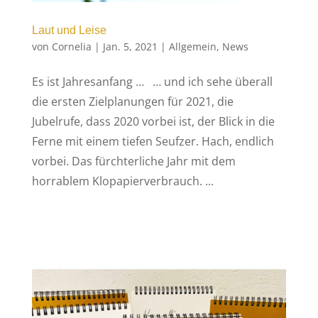
Laut und Leise
von
Cornelia
|
Jan. 5, 2021
|
Allgemein
,
News
Es ist Jahresanfang … … und ich sehe überall
die ersten Zielplanungen für 2021, die
Jubelrufe, dass 2020 vorbei ist, der Blick in die
Ferne mit einem tiefen Seufzer. Hach, endlich
vorbei. Das fürchterliche Jahr mit dem
horrablem Klopapierverbrauch. ...