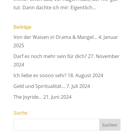
tut. Dann dachte ich mir: Eigentlich...
Beiträge
Von der Waisen in Drama & Mangel…
4. Januar
2025
Darf es noch mehr sein für dich?
27. November
2024
Ich liebe es soooo sehr!
18. August 2024
Geld und Spiritualität…
7. Juli 2024
The Joyride…
21. Juni 2024
Suche: